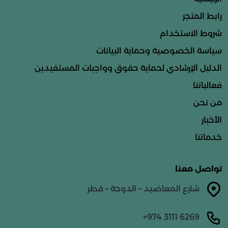
رابط المتجر
شروط الاستخدام
سياسة الخصوصية وحماية البيانات
الدليل الإرشادي لحماية حقوق وواجبات المستفيدين
فعالياتنا
من نحن
الأخبار
خدماتنا
تواصل معنا
شارع المعاضيد – الدوحة – قطر