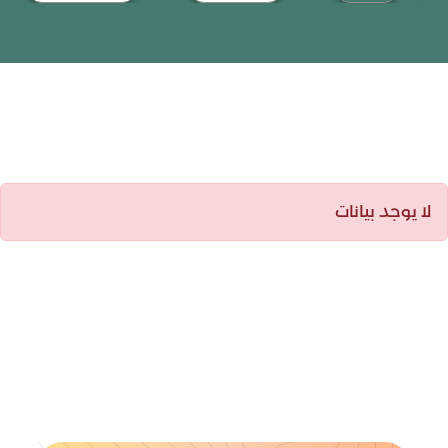
لا يوجد بيانات