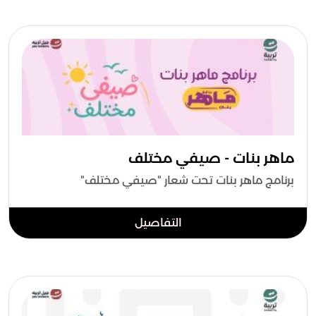
ماهر بنات - صيفي مختلف
برنامج ماهر بنات تحت شعار "صيفي مختلف"
التفاصيل