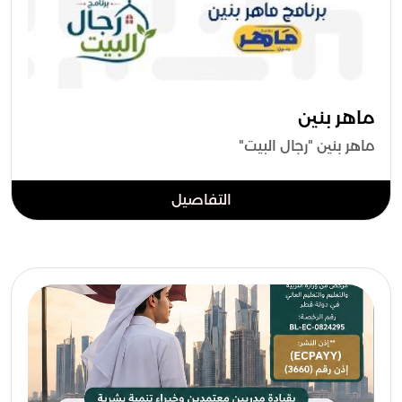
ماهر بنين
ماهر بنين "رجال البيت"
التفاصيل