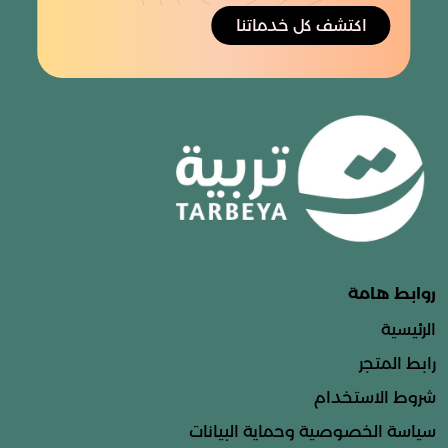
اكتشف كل خدماتنا
روابط هامة
الرئيسية
رابط المتجر
شروط الاستخدام
سياسة الخصوصية وحماية البيانات