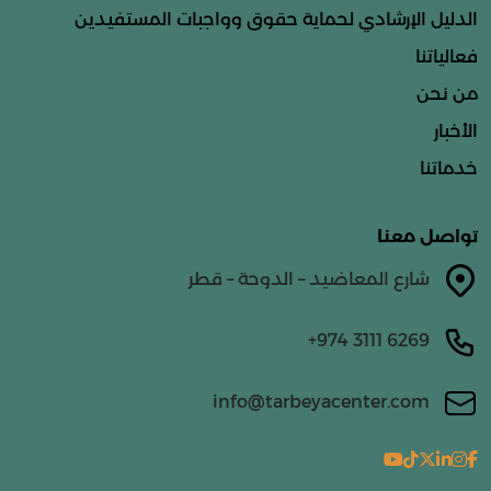
الدليل الإرشادي لحماية حقوق وواجبات المستفيدين
فعالياتنا
من نحن
الأخبار
خدماتنا
تواصل معنا
شارع المعاضيد – الدوحة – قطر
info@tarbeyacenter.com