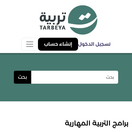
تسجيل الدخول
إنشاء حساب
بحث
برامج التربية المهارية