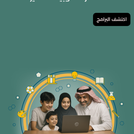
اكتشف البرامج