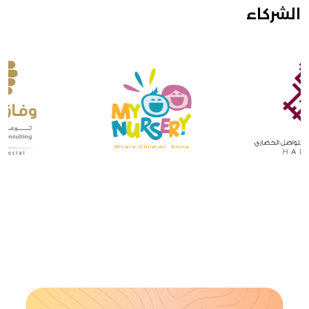
الشركاء