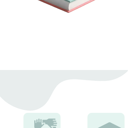
عرض المزيد