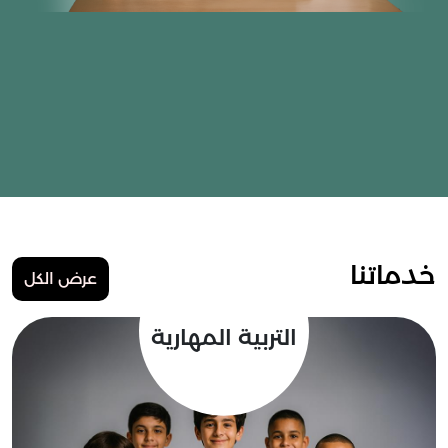
خدماتنا
عرض الكل
التربية المهارية