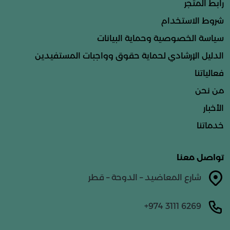
رابط المتجر
شروط الاستخدام
سياسة الخصوصية وحماية البيانات
الدليل الإرشادي لحماية حقوق وواجبات المستفيدين
فعالياتنا
من نحن
الأخبار
خدماتنا
تواصل معنا
شارع المعاضيد – الدوحة – قطر